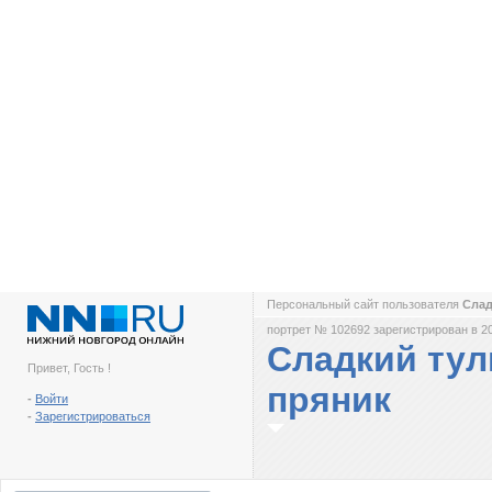
Персональный сайт пользователя
Слад
портрет № 102692 зарегистрирован в 2
Сладкий тул
Привет, Гость !
пряник
-
Войти
-
Зарегистрироваться