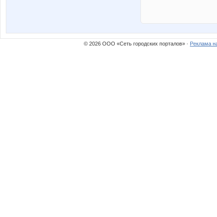
© 2026 ООО «Сеть городских порталов» ·
Реклама н